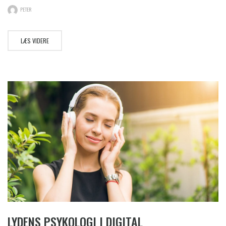
PETER
LÆS VIDERE
LYDENS PSYKOLOGI I DIGITAL