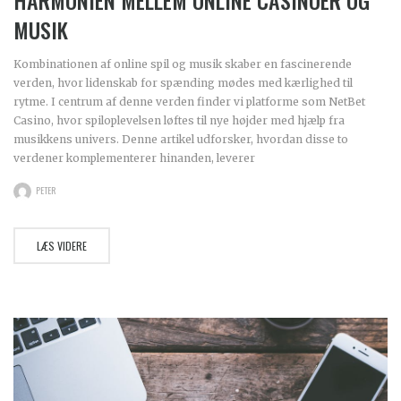
MUSIK
Kombinationen af online spil og musik skaber en fascinerende
verden, hvor lidenskab for spænding mødes med kærlighed til
rytme. I centrum af denne verden finder vi platforme som NetBet
Casino, hvor spiloplevelsen løftes til nye højder med hjælp fra
musikkens univers. Denne artikel udforsker, hvordan disse to
verdener komplementerer hinanden, leverer
PETER
LÆS VIDERE