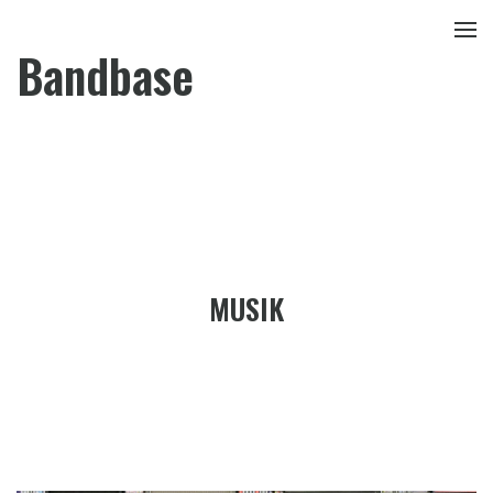
Bandbase
MUSIK