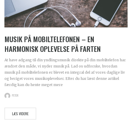
MUSIK PÅ MOBILTELEFONEN – EN
HARMONISK OPLEVELSE PÅ FARTEN
At have adgang til din yndlingsmusik direkte på din mobiltelefon har
ændret den måde, vi nyder musik på. Lad os udforske, hvordan
musik på mobiltelefonen er blevet en integral del af vores daglige liv
og beriget vores musikoplevelser. Efter du har læst denne artikel
færdig kan du hente meget mere
PETER
LÆS VIDERE