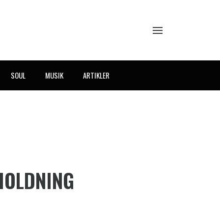
SOUL
MUSIK
ARTIKLER
RHOLDNING