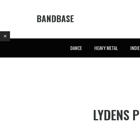
BANDBASE
DANCE
HEAVY METAL
INDI
LYDENS P