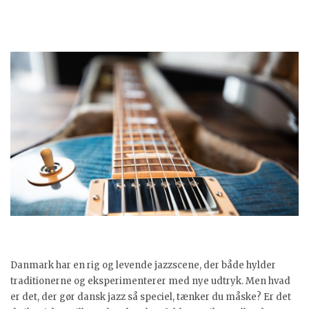
Danmark har en rig og levende jazzscene, der både hylder
traditionerne og eksperimenterer med nye udtryk. Men hvad
er det, der gør dansk jazz så speciel, tænker du måske? Er det