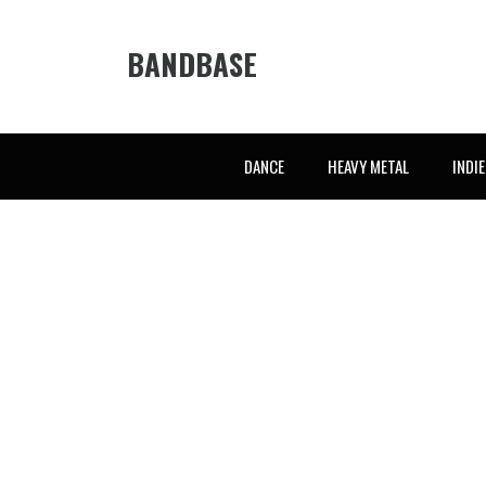
BANDBASE
DANCE
HEAVY METAL
INDI