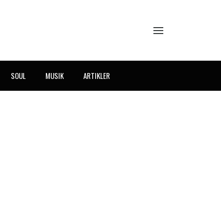
SOUL
MUSIK
ARTIKLER