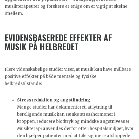
musikterapeuter og forskere er enige om er vigtig at skelne
imellem.
EVIDENSBASEREDE EFFEKTER AF
MUSIK PÅ HELBREDET
Flere videnskabelige studier viser, at musik kan have målbare
positive effekter på både mentale og fysiske
helbredstilstande:
Stressreduktion og angstlindring
Mange studier har dokumenteret, at lytning til
beroligende musik kan sænke stresshormoner i
kroppen, reducere blodtryk og mindske angstniveauer.
Musikterapi anvendes derfor ofte i hospitalsmiljøer, hvor
den hjælper patienter med at føle sig mere afslappede