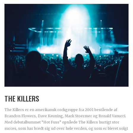
THE KILLERS
The Killers er en amerikansk rockgruppe fra 2001 bestående af
Brandon Flowers, Dave Keuning, Mark Stoermer og Ronald Vanucci.
Med debutalbummet “Hot Fuss” opnåede The Killers hurtigt stor
succes, som har bredt sig ud over hele verden, og som er blevet solgt