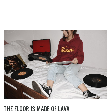
THE FLOOR IS MADE OF LAVA