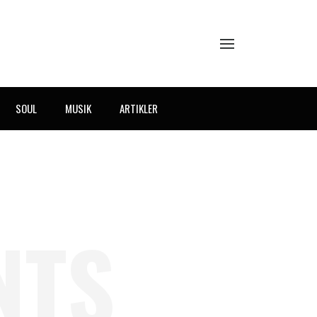
SOUL
MUSIK
ARTIKLER
NTS