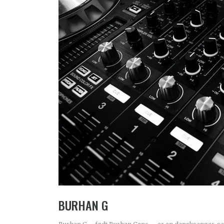
BURHAN G