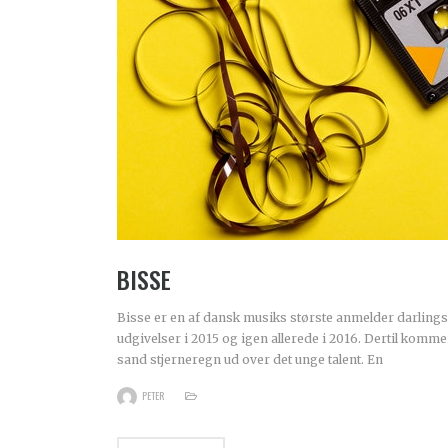
BISSE
Bisse er en af dansk musiks største anmelder darlings 
udgivelser i 2015 og igen allerede i 2016. Dertil komme
sand stjerneregn ud over det unge talent. En
PETER