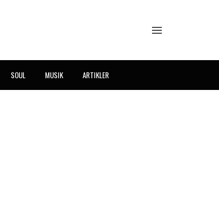
SOUL
MUSIK
ARTIKLER