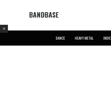
BANDBASE
DANCE
HEAVY METAL
INDI