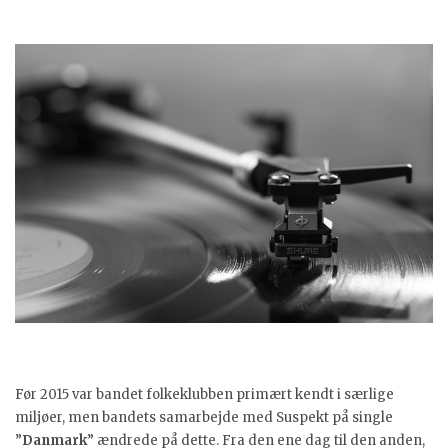
Før 2015 var bandet folkeklubben primært kendt i særlige
miljøer, men bandets samarbejde med Suspekt på single
”
Danmark
” ændrede på dette. Fra den ene dag til den anden,