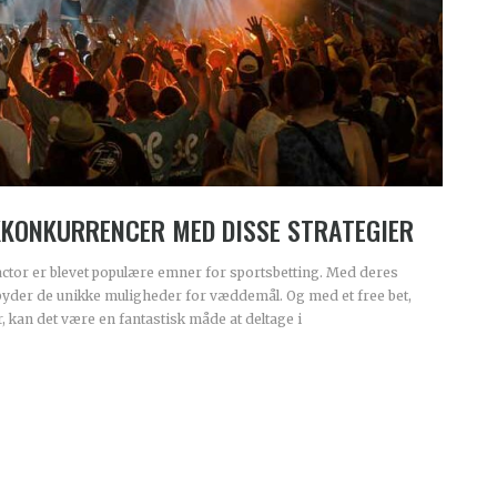
KKONKURRENCER MED DISSE STRATEGIER
tor er blevet populære emner for sportsbetting. Med deres
lbyder de unikke muligheder for væddemål. Og med et free bet,
r, kan det være en fantastisk måde at deltage i