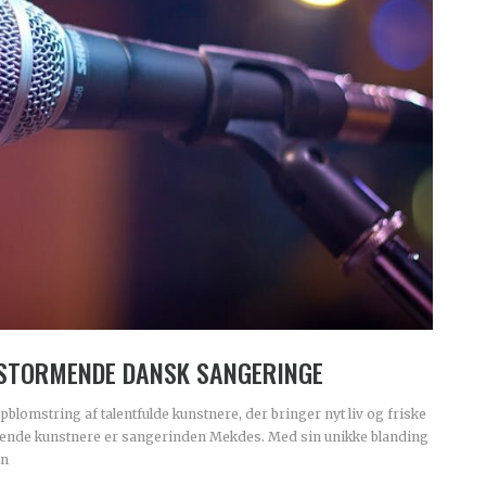
DSTORMENDE DANSK SANGERINGE
blomstring af talentfulde kunstnere, der bringer nyt liv og friske
lovende kunstnere er sangerinden Mekdes. Med sin unikke blanding
vn