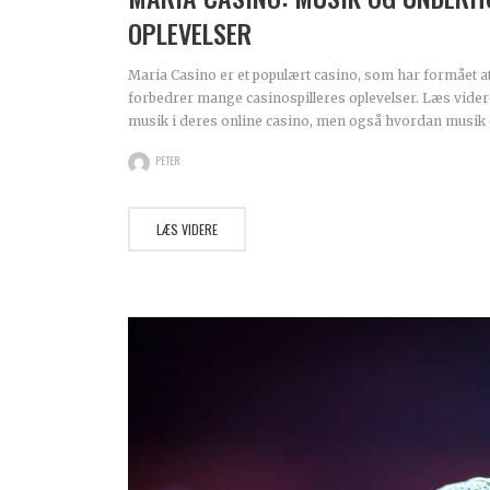
OPLEVELSER
Maria Casino er et populært casino, som har formået a
forbedrer mange casinospilleres oplevelser. Læs vider
musik i deres online casino, men også hvordan musik 
PETER
LÆS VIDERE