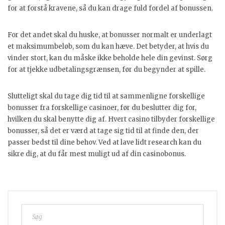
for at forstå kravene, så du kan drage fuld fordel af bonussen.
For det andet skal du huske, at bonusser normalt er underlagt
et maksimumbeløb, som du kan hæve. Det betyder, at hvis du
vinder stort, kan du måske ikke beholde hele din gevinst. Sørg
for at tjekke udbetalingsgrænsen, før du begynder at spille.
Slutteligt skal du tage dig tid til at sammenligne forskellige
bonusser fra forskellige casinoer, før du beslutter dig for,
hvilken du skal benytte dig af. Hvert casino tilbyder forskellige
bonusser, så det er værd at tage sig tid til at finde den, der
passer bedst til dine behov. Ved at lave lidt research kan du
sikre dig, at du får mest muligt ud af din casinobonus.