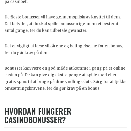
på casinoet.
De fleste bonusser vil have gennemspilskrav knyttet til dem.
Det betyder, at du skal spille bonussen igennem et bestemt
antal gange, før du kan udbetale gevinster.
Det er vigtigt at læse vilkårene og betingelserne for en bonus,
før du gør krav på den.
Bonusser kan være en god måde at komme i gang på et online
casino på. De kan give dig ekstra penge at spille med eller
gratis spins til at bruge på dine yndlingsslots. Sørg for at tjekke
omsætningskravene, før du gør krav på en bonus.
HVORDAN FUNGERER
CASINOBONUSSER?