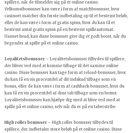
spillere, når de tilmelder sig på et online casino.
Velkomstbonusser kan være i form af matchbonusser, hvor
casinoet matcher din første indbetaling op til et bestemt beløb,
eller de kan være i form af gratis spins, hvor du kan få et
bestemt antal gratis spins på en bestemt spilleautomat.
Uanset hvad, kan disse bonusser give dig et godt boost, når du
begynder at spille på et online casino.
Loyalitetsbonusser
– Loyalitetsbonusser tilbydes til spillere,
der bliver ved med at komme tilbage til det samme online
casino. Disse bonusser kan tage form af reload-bonusser, hvor
du kan få en vis procentdel af dit indskud tilbage som en
bonus, eller de kan være i form af cashback-bonusser, hvor du
kan få en vis procentdel af dine tab tilbage som en bonus.
Loyalitetsbonusser kan hjælpe dig med at blive ved med at
spille på et online casino, selv når du er på en taberstribe.
High roller bonusser
– High roller bonusser tilbydes til
spillere, der indbetaler store beløb på et online casino. Disse