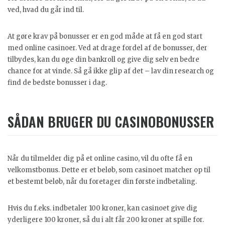
ved, hvad du går ind til.
At gøre krav på bonusser er en god måde at få en god start
med online casinoer. Ved at drage fordel af de bonusser, der
tilbydes, kan du øge din bankroll og give dig selv en bedre
chance for at vinde. Så gå ikke glip af det – lav din research og
find de bedste bonusser i dag.
SÅDAN BRUGER DU CASINOBONUSSER
Når du tilmelder dig på et online casino, vil du ofte få en
velkomstbonus. Dette er et beløb, som casinoet matcher op til
et bestemt beløb, når du foretager din første indbetaling.
Hvis du f.eks. indbetaler 100 kroner, kan casinoet give dig
yderligere 100 kroner, så du i alt får 200 kroner at spille for.