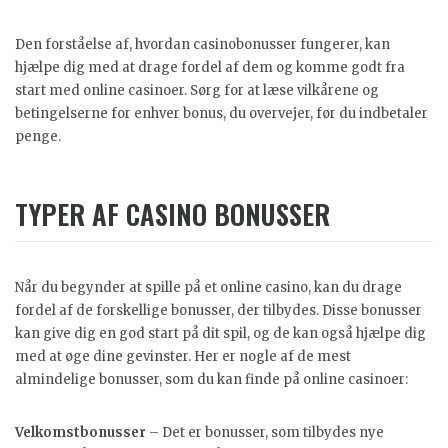
Den forståelse af, hvordan casinobonusser fungerer, kan
hjælpe dig med at drage fordel af dem og komme godt fra
start med online casinoer. Sørg for at læse vilkårene og
betingelserne for enhver bonus, du overvejer, før du indbetaler
penge.
TYPER AF CASINO BONUSSER
Når du begynder at spille på et online casino, kan du drage
fordel af de forskellige bonusser, der tilbydes. Disse bonusser
kan give dig en god start på dit spil, og de kan også hjælpe dig
med at øge dine gevinster. Her er nogle af de mest
almindelige bonusser, som du kan finde på online casinoer:
Velkomstbonusser
– Det er bonusser, som tilbydes nye