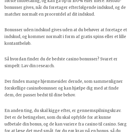
første indbetaling, og kan gå op til 100% eller mere. Reload-
bonusser gives, når du foretager efterfølgende indskud, og de
matcher normalt en procentdel af dit indskud.
Bonusser uden indskud gives uden at du behøver at foretage et
indskud, og kommer normalt i form af gratis spins eller et lille
kontantbeløb.
Så hvordan finder du de bedste casino bonusser? Svaret er
simpelt: Lav din research.
Der findes mange hjemmesider derude, som sammenligner
forskellige casinobonusser og kan hjælpe dig med at finde
dem, der passer bedst til dine behov.
En anden ting, du skal kigge efter, er gennemspilningskrav.
Det er de betingelser, som du skal opfylde for at kunne
udbetale din bonus, og de kan variere fra casino til casino. Sørg
for at læse det med småt, før du gør krav på en bonus, så du