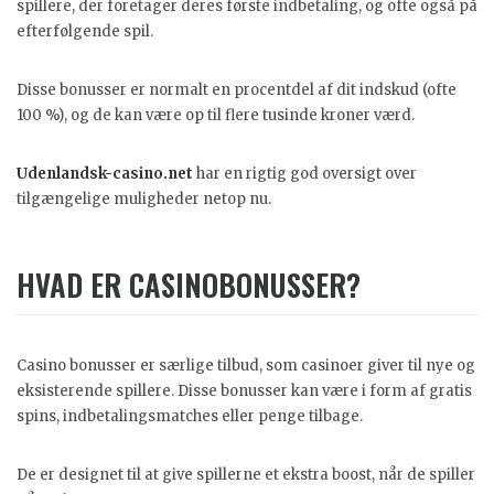
spillere, der foretager deres første indbetaling, og ofte også på
efterfølgende spil.
Disse bonusser er normalt en procentdel af dit indskud (ofte
100 %), og de kan være op til flere tusinde kroner værd.
Udenlandsk-casino.net
har en rigtig god oversigt over
tilgængelige muligheder netop nu.
HVAD ER CASINOBONUSSER?
Casino bonusser er særlige tilbud, som casinoer giver til nye og
eksisterende spillere. Disse bonusser kan være i form af gratis
spins, indbetalingsmatches eller penge tilbage.
De er designet til at give spillerne et ekstra boost, når de spiller