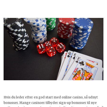
Hvis du leder efter en god start med online casino, så udnyt
bonusser. Mange casinoer tilbyder sign-up bonusser til nye