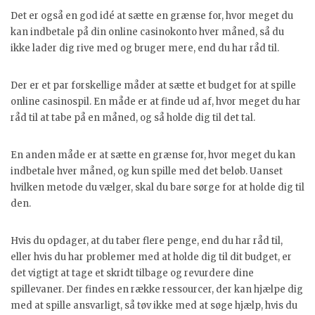
Det er også en god idé at sætte en grænse for, hvor meget du
kan indbetale på din online casinokonto hver måned, så du
ikke lader dig rive med og bruger mere, end du har råd til.
Der er et par forskellige måder at sætte et budget for at spille
online casinospil. En måde er at finde ud af, hvor meget du har
råd til at tabe på en måned, og så holde dig til det tal.
En anden måde er at sætte en grænse for, hvor meget du kan
indbetale hver måned, og kun spille med det beløb. Uanset
hvilken metode du vælger, skal du bare sørge for at holde dig til
den.
Hvis du opdager, at du taber flere penge, end du har råd til,
eller hvis du har problemer med at holde dig til dit budget, er
det vigtigt at tage et skridt tilbage og revurdere dine
spillevaner. Der findes en række ressourcer, der kan hjælpe dig
med at spille ansvarligt, så tøv ikke med at søge hjælp, hvis du