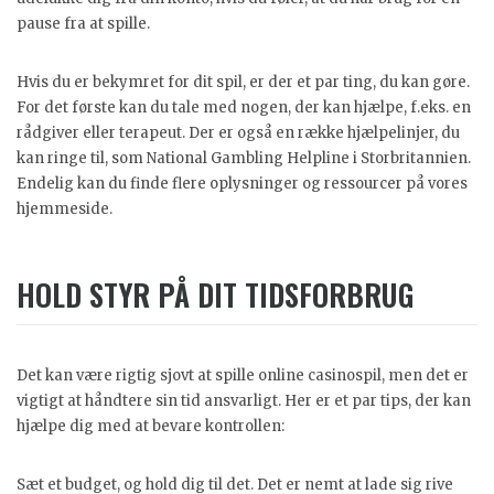
pause fra at spille.
Hvis du er bekymret for dit spil, er der et par ting, du kan gøre.
For det første kan du tale med nogen, der kan hjælpe, f.eks. en
rådgiver eller terapeut. Der er også en række hjælpelinjer, du
kan ringe til, som National Gambling Helpline i Storbritannien.
Endelig kan du finde flere oplysninger og ressourcer på vores
hjemmeside.
HOLD STYR PÅ DIT TIDSFORBRUG
Det kan være rigtig sjovt at spille online casinospil, men det er
vigtigt at håndtere sin tid ansvarligt. Her er et par tips, der kan
hjælpe dig med at bevare kontrollen:
Sæt et budget, og hold dig til det. Det er nemt at lade sig rive