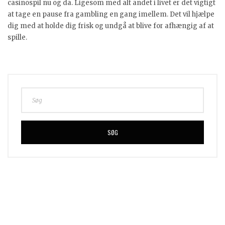
casinospil nu og da. Ligesom med alt andet i livet er det vigtigt
at tage en pause fra gambling en gang imellem. Det vil hjælpe
dig med at holde dig frisk og undgå at blive for afhængig af at
spille.
SØG