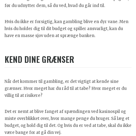
før du udnytter dem, så du ved, hvad du går ind til.
Hvis du ikke er forsigtig, kan gambling blive en dyr vane. Men
hvis du holder dig til dit budget og spiller ansvarligt, kan du
have en masse sjov uden at sprænge banken.
KEND DINE GRÆNSER
Når det kommer til gambling, er det vigtigt at kende sine
grænser. Hvor meget har du råd til at tabe? Hvor meget er du
villig til at risikere?
Det er nemt at blive fanget af spændingen ved kasinospil og
miste overblikket over, hvor mange penge du bruger. Så læg et
budget, og hold dig til det. Og hvis du er ved at tabe, skal du ikke
være bange for at gå din vej.