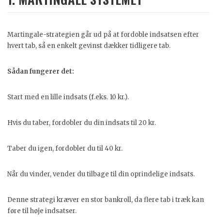
Martingale-strategien går ud på at fordoble indsatsen efter
hvert tab, så en enkelt gevinst dækker tidligere tab.
Sådan fungerer det:
Start med en lille indsats (f.eks. 10 kr.).
Hvis du taber, fordobler du din indsats til 20 kr.
Taber du igen, fordobler du til 40 kr.
Når du vinder, vender du tilbage til din oprindelige indsats.
Denne strategi kræver en stor bankroll, da flere tab i træk kan
føre til høje indsatser.