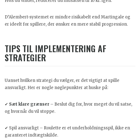
Hvis du vinder, reducerer du indsatsen til 10 kr. igen.
D’Alembert-systemet er mindre risikabelt end Martingale og
er ideelt for spillere, der ønsker en mere stabil progression.
TIPS TIL IMPLEMENTERING AF
STRATEGIER
Uanset hvilken strategi du vælger, er det vigtigt at spille
ansvarligt. Her er nogle nøglepunkter at huske på:
✔
Sæt klare grænser
– Beslut dig for, hvor meget du vil satse,
og hvornår du vil stoppe.
✔ Spil ansvarligt – Roulette er et underholdningsspil, ikke en
garanteret indtægtskilde.