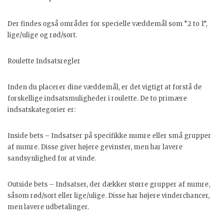
Der findes også områder for specielle væddemål som “2 to 1”,
lige/ulige og rød/sort.
Roulette Indsatsregler
Inden du placerer dine væddemål, er det vigtigt at forstå de
forskellige indsatsmuligheder i roulette. De to primære
indsatskategorier er:
Inside bets – Indsatser på specifikke numre eller små grupper
af numre. Disse giver højere gevinster, men har lavere
sandsynlighed for at vinde.
Outside bets – Indsatser, der dækker større grupper af numre,
såsom rød/sort eller lige/ulige. Disse har højere vinderchancer,
men lavere udbetalinger.