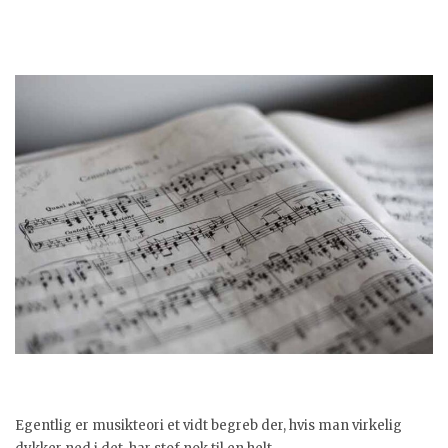
Egentlig er musikteori et vidt begreb der, hvis man virkelig