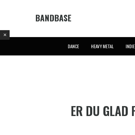
BANDBASE
DANCE
HEAVY METAL
INDI
ER DU GLAD 