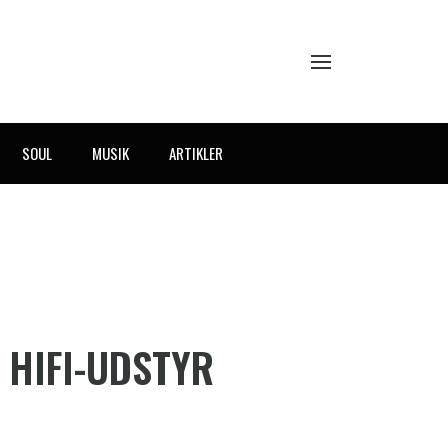
SOUL
MUSIK
ARTIKLER
 HIFI-UDSTYR