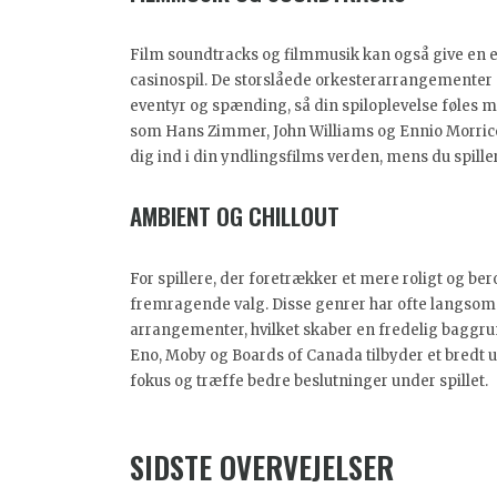
Film soundtracks og filmmusik kan også give en
casinospil. De storslåede orkesterarrangementer
eventyr og spænding, så din spiloplevelse føles
som Hans Zimmer, John Williams og Ennio Morric
dig ind i din yndlingsfilms verden, mens du spiller
AMBIENT OG CHILLOUT
For spillere, der foretrækker et mere roligt og ber
fremragende valg. Disse genrer har ofte langso
arrangementer, hvilket skaber en fredelig baggru
Eno, Moby og Boards of Canada tilbyder et bredt u
fokus og træffe bedre beslutninger under spillet.
SIDSTE OVERVEJELSER