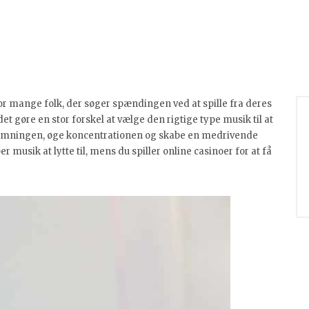
for mange folk, der søger spændingen ved at spille fra deres
t gøre en stor forskel at vælge den rigtige type musik til at
 stemningen, øge koncentrationen og skabe en medrivende
musik at lytte til, mens du spiller online casinoer for at få