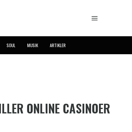
SOUL
MUSIK
ARTIKLER
ILLER ONLINE CASINOER