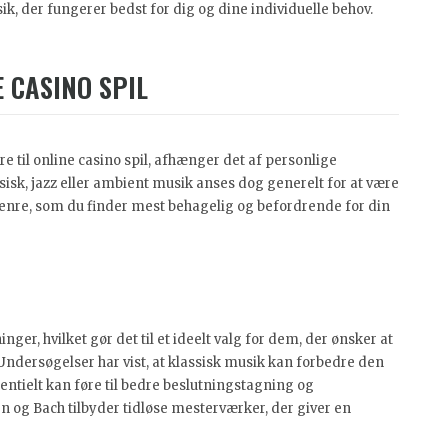
k, der fungerer bedst for dig og dine individuelle behov.
E CASINO SPIL
 til online casino spil, afhænger det af personlige
sk, jazz eller ambient musik anses dog generelt for at være
genre, som du finder mest behagelig og befordrende for din
ger, hvilket gør det til et ideelt valg for dem, der ønsker at
Undersøgelser har vist, at klassisk musik kan forbedre den
entielt kan føre til bedre beslutningstagning og
 og Bach tilbyder tidløse mesterværker, der giver en