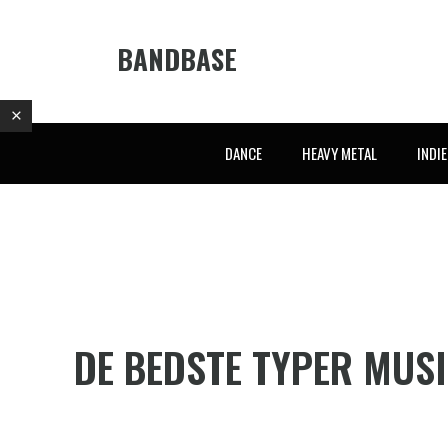
BANDBASE
DANCE
HEAVY METAL
INDI
DE BEDSTE TYPER MUSI