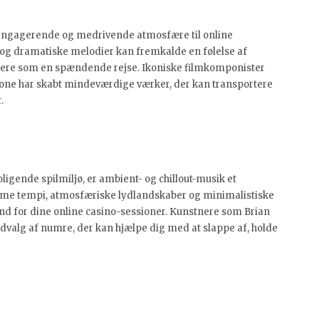
 engagerende og medrivende atmosfære til online
 og dramatiske melodier kan fremkalde en følelse af
 mere som en spændende rejse. Ikoniske filmkomponister
one har skabt mindeværdige værker, der kan transportere
.
oligende spilmiljø, er ambient- og chillout-musik et
mme tempi, atmosfæriske lydlandskaber og minimalistiske
nd for dine online casino-sessioner. Kunstnere som Brian
dvalg af numre, der kan hjælpe dig med at slappe af, holde