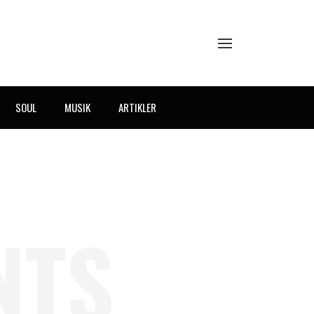
SOUL
MUSIK
ARTIKLER
NTS