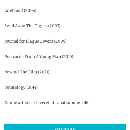
Lifeblood (2004)
Send Away The Tigers (2007)
Journal for Plague Lovers (2009)
Postcards From A Young Man (2010)
Rewind The Film (2013)
Futurology (2014)
Denne artikel er leveret af
rabatkuponen.dk
.
KATEGORIER: