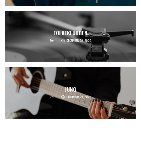
FOLKEKLUBBEN
DECEMBER 29, 2020
JUNG
DECEMBER 29, 2020