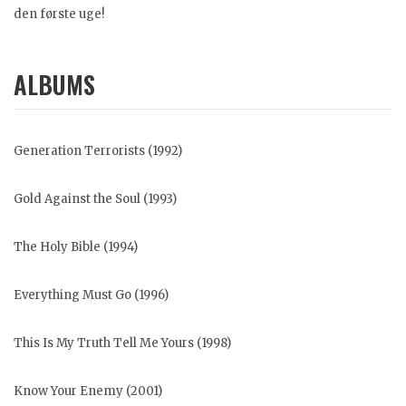
den første uge!
ALBUMS
Generation Terrorists (1992)
Gold Against the Soul (1993)
The Holy Bible (1994)
Everything Must Go (1996)
This Is My Truth Tell Me Yours (1998)
Know Your Enemy (2001)