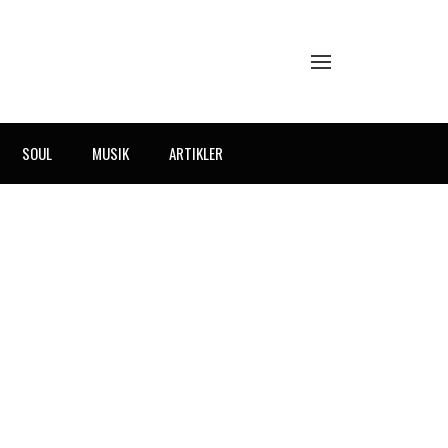
SOUL
MUSIK
ARTIKLER