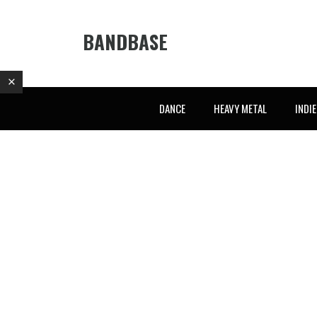
BANDBASE
DANCE
HEAVY METAL
INDI